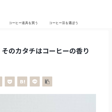
コーヒー道具を買う
コーヒー豆を選ぼう
マグ そのカタチはコーヒーの香り