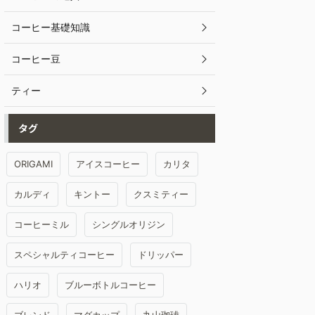
コーヒー基礎知識
コーヒー豆
ティー
タグ
ORIGAMI
アイスコーヒー
カリタ
カルディ
キントー
クスミティー
コーヒーミル
シングルオリジン
スペシャルティコーヒー
ドリッパー
ハリオ
ブルーボトルコーヒー