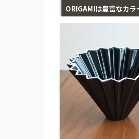
ORIGAMIは豊富なカ