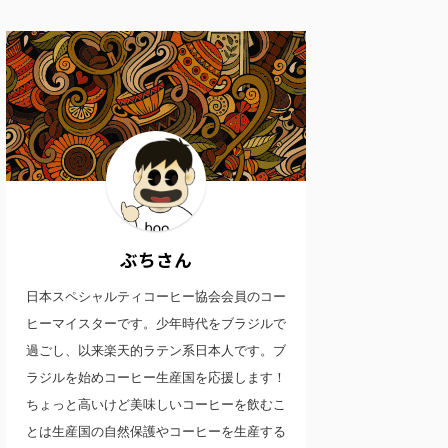
ぶちさん
日本スペシャルティコーヒー協会会員のコー
ヒーマイスターです。少年時代をブラジルで
過ごし、以来楽天的ラテン系日本人です。ブ
ラジルを始めコーヒー生産国を応援します！
ちょっと高いけど美味しいコーヒーを飲むこ
とは生産国の自然保護やコーヒーを生産する