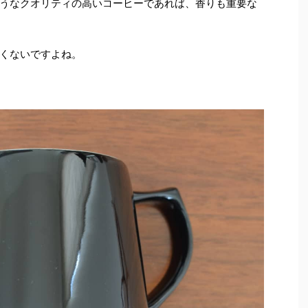
うなクオリティの高いコーヒーであれば、香りも重要な
くないですよね。