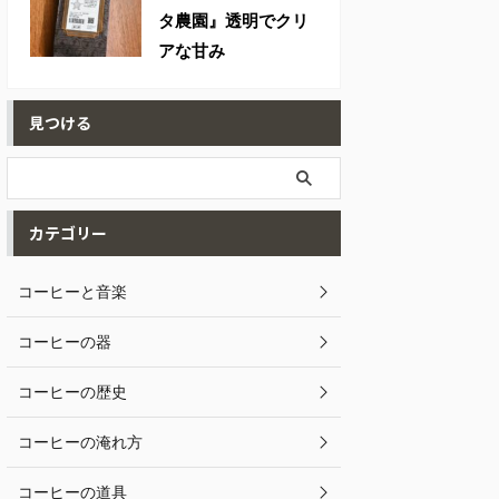
タ農園』透明でクリ
アな甘み
見つける
カテゴリー
コーヒーと音楽
コーヒーの器
コーヒーの歴史
コーヒーの淹れ方
コーヒーの道具