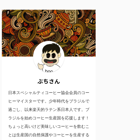
ぶちさん
日本スペシャルティコーヒー協会会員のコー
ヒーマイスターです。少年時代をブラジルで
過ごし、以来楽天的ラテン系日本人です。ブ
ラジルを始めコーヒー生産国を応援します！
ちょっと高いけど美味しいコーヒーを飲むこ
とは生産国の自然保護やコーヒーを生産する