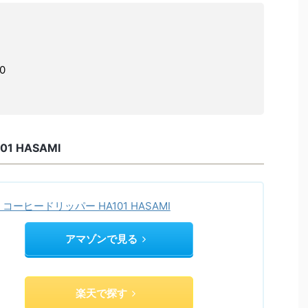
0
1 HASAMI
コーヒードリッパー HA101 HASAMI
アマゾンで見る
楽天で探す