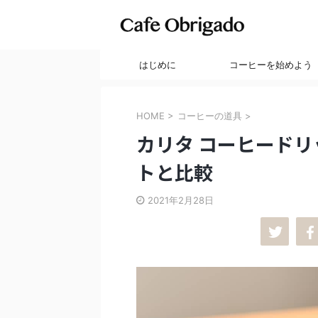
はじめに
コーヒーを始めよう
HOME
>
コーヒーの道具
>
カリタ コーヒードリッ
トと比較
2021年2月28日