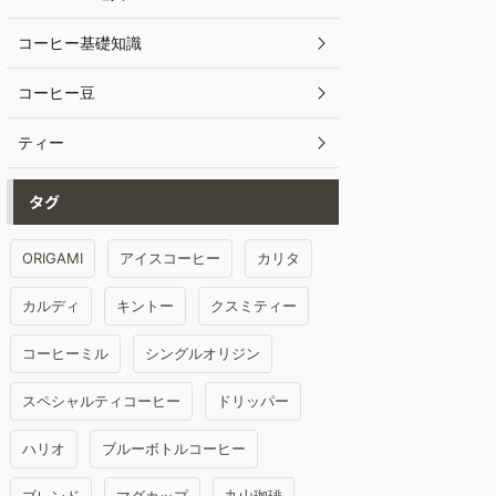
コーヒー基礎知識
コーヒー豆
ティー
タグ
ORIGAMI
アイスコーヒー
カリタ
カルディ
キントー
クスミティー
コーヒーミル
シングルオリジン
スペシャルティコーヒー
ドリッパー
ハリオ
ブルーボトルコーヒー