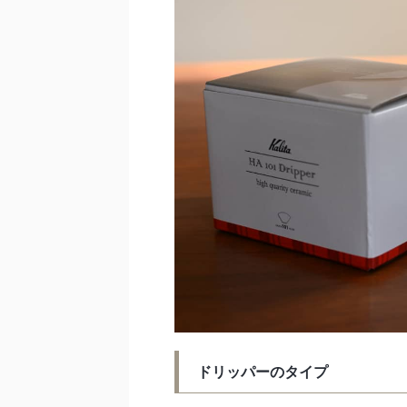
ドリッパーのタイプ