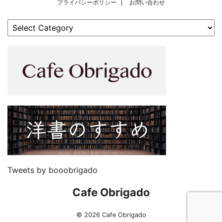
プライバシーポリシー
お問い合わせ
Tweets by booobrigado
Cafe Obrigado
© 2026 Cafe Obrigado