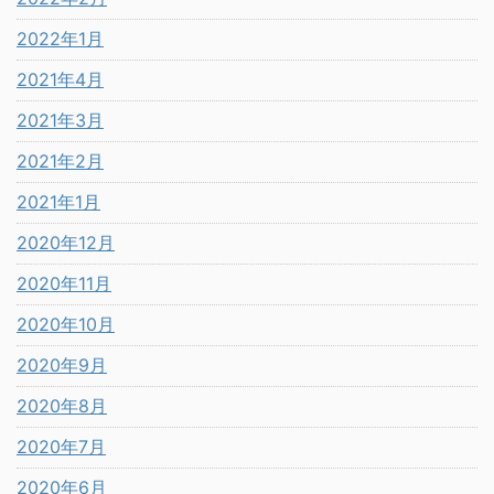
2022年1月
2021年4月
2021年3月
2021年2月
2021年1月
2020年12月
2020年11月
2020年10月
2020年9月
2020年8月
2020年7月
2020年6月