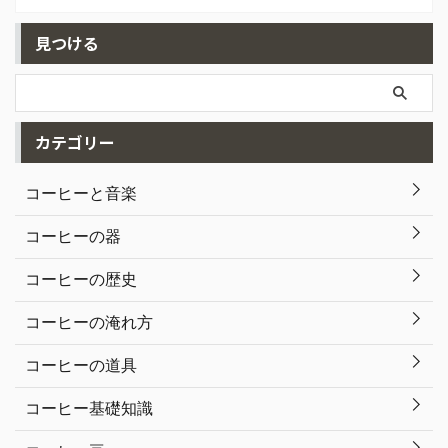
見つける
カテゴリー
コーヒーと音楽
コーヒーの器
コーヒーの歴史
コーヒーの淹れ方
コーヒーの道具
コーヒー基礎知識