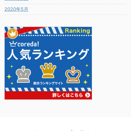
2020年5月