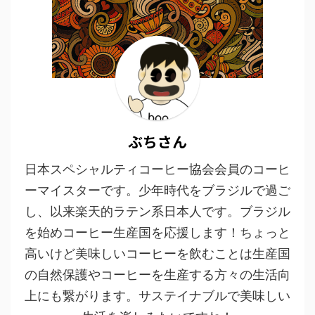
ぶちさん
日本スペシャルティコーヒー協会会員のコーヒ
ーマイスターです。少年時代をブラジルで過ご
し、以来楽天的ラテン系日本人です。ブラジル
を始めコーヒー生産国を応援します！ちょっと
高いけど美味しいコーヒーを飲むことは生産国
の自然保護やコーヒーを生産する方々の生活向
上にも繋がります。サステイナブルで美味しい