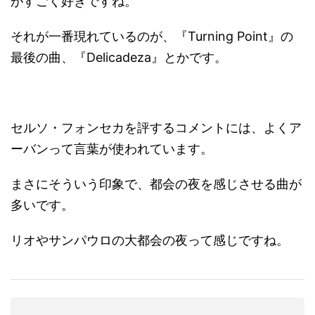
がすごく好きですね。
それが一番現れているのが、『Turning Point』の
最後の曲、『Delicadeza』とかです。
セルソ・フォンセカを評するコメントには、よくア
ーバンって言葉が使われています。
まさにそういう印象で、都会の夜を感じさせる曲が
多いです。
リオやサンパウロの大都会の夜って感じですね。