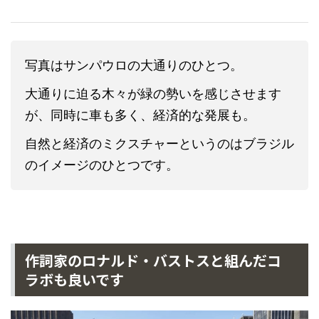
写真はサンパウロの大通りのひとつ。
大通りに迫る木々が緑の勢いを感じさせます
が、同時に車も多く、経済的な発展も。
自然と経済のミクスチャーというのはブラジル
のイメージのひとつです。
作詞家のロナルド・バストスと組んだコ
ラボも良いです