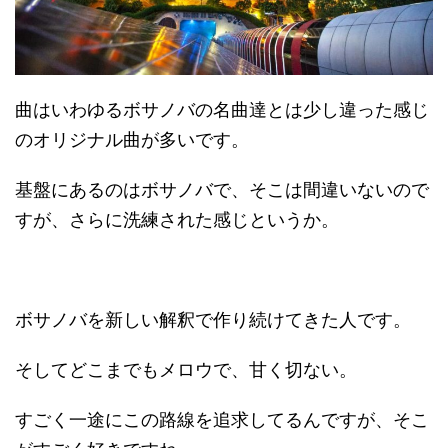
曲はいわゆるボサノバの名曲達とは少し違った感じ
のオリジナル曲が多いです。
基盤にあるのはボサノバで、そこは間違いないので
すが、さらに洗練された感じというか。
ボサノバを新しい解釈で作り続けてきた人です。
そしてどこまでもメロウで、甘く切ない。
すごく一途にこの路線を追求してるんですが、そこ