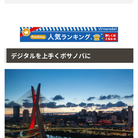
デジタルを上手くボサノバに