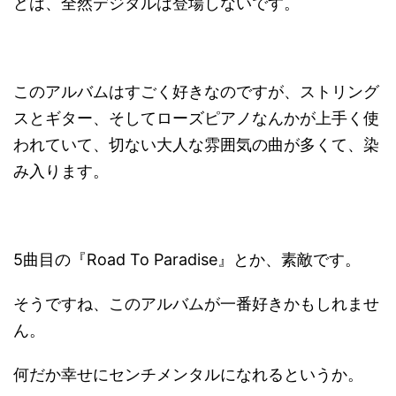
どは、全然デジタルは登場しないです。
このアルバムはすごく好きなのですが、ストリング
スとギター、そしてローズピアノなんかが上手く使
われていて、切ない大人な雰囲気の曲が多くて、染
み入ります。
5曲目の『Road To Paradise』とか、素敵です。
そうですね、このアルバムが一番好きかもしれませ
ん。
何だか幸せにセンチメンタルになれるというか。