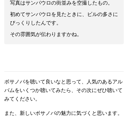
写真はサンパウロの街並みを空撮したもの。
初めてサンパウロを見たときに、ビルの多さに
びっくりしたんです。
その雰囲気が伝わりますかね。
ボサノバを聴いて良いなと思って、人気のあるアル
バムをいくつか聴いてみたら、その次にぜひ聴いて
みてください。
また、新しいボサノバの魅力に気づくと思います。