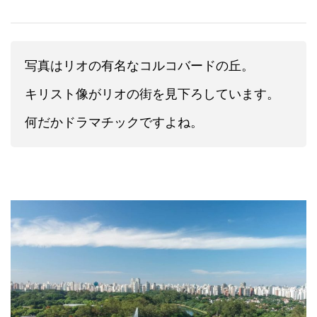
写真はリオの有名なコルコバードの丘。
キリスト像がリオの街を見下ろしています。
何だかドラマチックですよね。