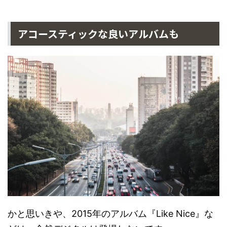
アコースティックな良いアルバムも
かと思いきや、2015年のアルバム『Like Nice』な