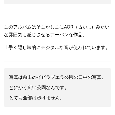
このアルバムはそこかしこにAOR（古い…）みたい
な雰囲気も感じさせるアーバンな作品。
上手く隠し味的にデジタルな音が使われています。
写真は前出のイビラプエラ公園の日中の写真。
とにかく広い公園なんです。
とても全部は歩けません。