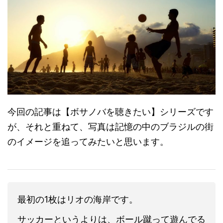
今回の記事は【ボサノバを聴きたい】シリーズです
が、それと重ねて、写真は記憶の中のブラジルの街
のイメージを追ってみたいと思います。
最初の1枚はリオの海岸です。
サッカーというよりは、ボール蹴って遊んでる