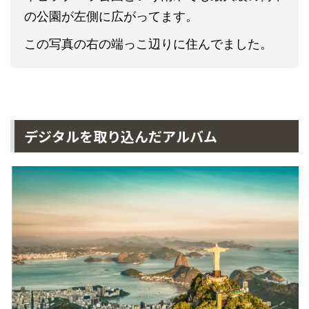
の公園が左側に広がってます。
この写真の右の端っこ辺りに住んでました。
デジタルを取り込んだアルバム