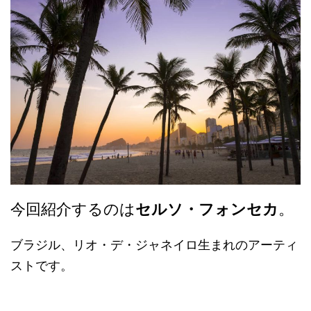
今回紹介するのは
セルソ・フォンセカ
。
ブラジル、リオ・デ・ジャネイロ生まれのアーティ
ストです。