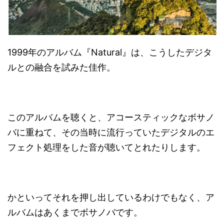
1999年のアルバム『Natural』は、こうしたデジタ
ルとの融合を試みた佳作。
このアルバムを聴くと、アコースティックなボサノ
バに重ねて、その当時に流行っていたデジタルのエ
フェクト処理をした音が聴いてとれたりします。
かといってそれを押し出しているわけでもなく、ア
ルバムはあくまでボサノバです。