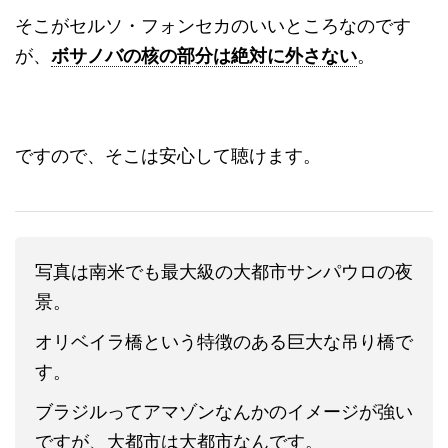
そこがセルソ・フォンセカのいいところなのです
が、
ボサノバの核の部分は絶対に外さない
。
ですので、そこは安心して聴けます。
写真は南米でも最大級の大都市サンパウロの夜
景。
オリベイラ橋という特徴のある巨大な吊り橋で
す。
ブラジルってアマゾンなんかのイメージが強い
ですが、大都市は大都市なんです。