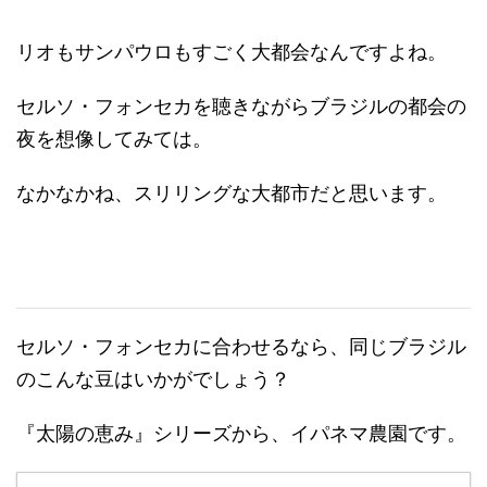
リオもサンパウロもすごく大都会なんですよね。
セルソ・フォンセカを聴きながらブラジルの都会の
夜を想像してみては。
なかなかね、スリリングな大都市だと思います。
セルソ・フォンセカに合わせるなら、同じブラジル
のこんな豆はいかがでしょう？
『太陽の恵み』シリーズから、イパネマ農園です。