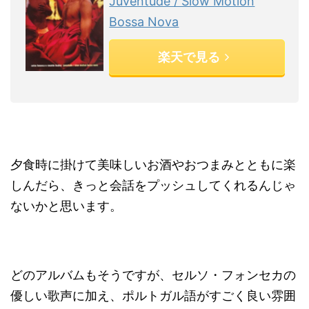
Juventude / Slow Motion
Bossa Nova
楽天で見る
夕食時に掛けて美味しいお酒やおつまみとともに楽
しんだら、きっと会話をプッシュしてくれるんじゃ
ないかと思います。
どのアルバムもそうですが、セルソ・フォンセカの
優しい歌声に加え、ポルトガル語がすごく良い雰囲