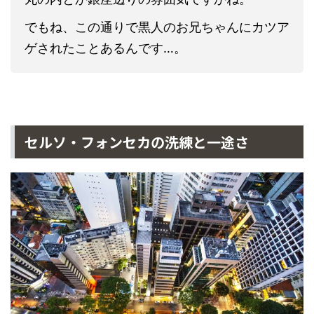
でもね、この通りで黒人のお兄ちゃんにカツア
ゲされたことあるんです…。
セルソ・フォンセカの洗練と一途さ