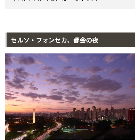
セルソ・フォンセカ、都会の夜