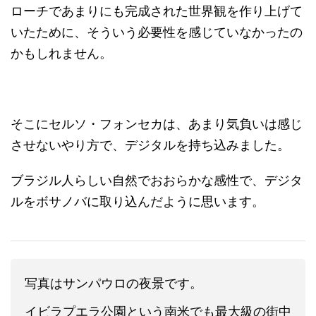
ローチであまりにも完成された世界観を作り上げて
いたために、そういう必要性を感じていなかったの
かもしれません。
そこにセルソ・フォンセカは、あまり気負いは感じ
させないやり方で、デジタルを持ち込みました。
ブラジル人らしい自然でおおらかな感性で、デジタ
ルをボサノバに取り込んだように思います。
写真はサンパウロの夜景です。
イビラプエラ公園という南米でも最大級の街中