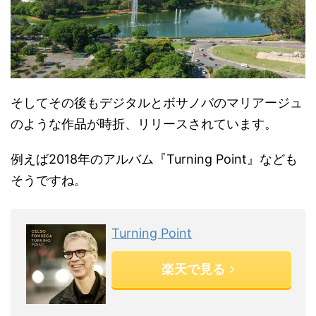
そしてその後もデジタルとボサノバのマリアージュ
のような作品が時折、リリースされています。
例えば2018年のアルバム『Turning Point』なども
そうですね。
Turning Point
楽天で見る