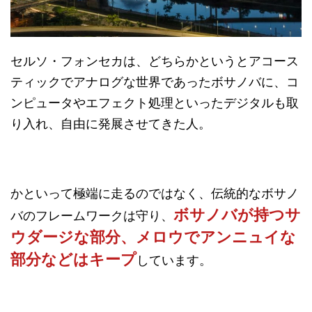
セルソ・フォンセカは、どちらかというとアコース
ティックでアナログな世界であったボサノバに、コ
ンピュータやエフェクト処理といったデジタルも取
り入れ、自由に発展させてきた人。
かといって極端に走るのではなく、伝統的なボサノ
ボサノバが持つサ
バのフレームワークは守り、
ウダージな部分、メロウでアンニュイな
部分などはキープ
しています。