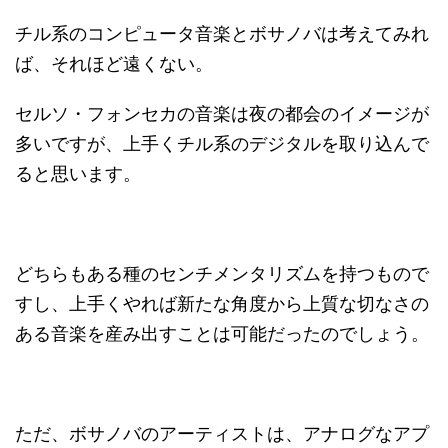
チル系のコンピュータ音楽とボサノバは考えてみれ
ば、それほど遠くない。
セルソ・フォンセカの音楽は夜の都会のイメージが
多いですが、上手くチル系のデジタルを取り込んで
ると思います。
どちらもある種のセンチメンタリズムを持つもので
すし、上手くやれば新たな角度から上質な切なさの
ある音楽を産み出すことは可能だったのでしょう。
ただ、ボサノバのアーティストは、アナログなアプ