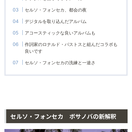
セルソ・フォンセカ、都会の夜
デジタルを取り込んだアルバム
アコースティックな良いアルバムも
作詞家のロナルド・バストスと組んだコラボも
良いです
セルソ・フォンセカの洗練と一途さ
セルソ・フォンセカ ボサノバの新解釈