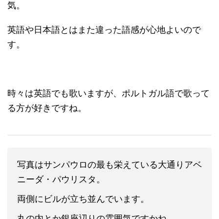
気。
英語や日本語とはまた違った語感が心地よいので
す。
時々は英語でも歌いますが、ポルトガル語で歌って
る方が好きですね。
写真はサンパウロの最も栄えている大通りアベ
ニーダ・パウリスタ。
両側にビルが立ち並んでいます。
丸の内とか銀座辺りの雰囲気ですかね。