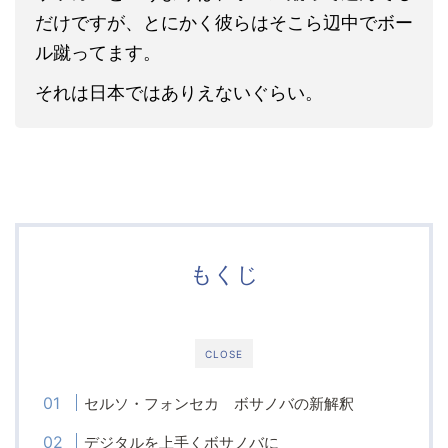
だけですが、とにかく彼らはそこら辺中でボー
ル蹴ってます。
それは日本ではありえないぐらい。
もくじ
CLOSE
セルソ・フォンセカ ボサノバの新解釈
デジタルを上手くボサノバに