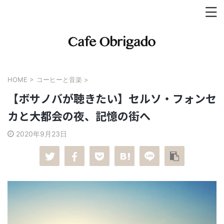
HOME
>
コーヒーと音楽
>
【ボサノバが聴きたい】セルソ・フォンセ
カと大都会の夜、記憶の街へ
2020年9月23日