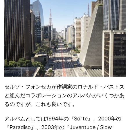
セルソ・フォンセカが作詞家のロナルド・バストス
と組んだコラボレーションのアルバムがいくつかあ
るのですが、これも良いです。
アルバムとしては1994年の『Sorte』、2000年の
『Paradiso』、2003年の『Juventude / Slow