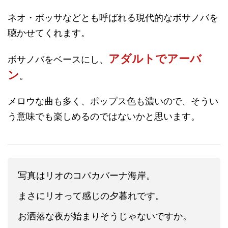
ネオ・ボッサなどとも呼ばれる現代的なボサノバを
聴かせてくれます。
アダルトでアーバ
ボサノバをベースにし、
ン
。
メロウな曲も多く、ポップス色も濃いので、そうい
う意味でも楽しめるのではないかと思います。
写真はリオのコパカバーナ海岸。
まさにリオって感じの夕暮れです。
お洒落な夜が始まりそうじゃないですか。