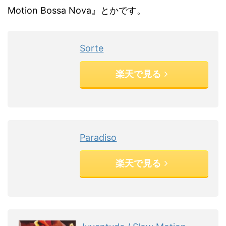
Motion Bossa Nova』とかです。
Sorte
楽天で見る
Paradiso
楽天で見る