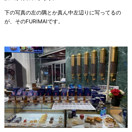
下の写真の左の隅とか真ん中左辺りに写ってるの
が、そのFURIMAIです。