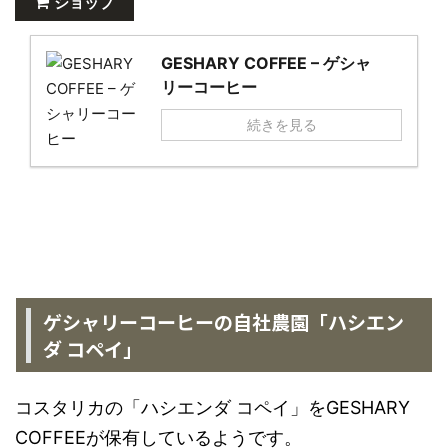
ショップ
GESHARY COFFEE – ゲシャ
リーコーヒー
続きを見る
ゲシャリーコーヒーの自社農園「ハシエン
ダ コペイ」
コスタリカの「ハシエンダ コペイ」をGESHARY
COFFEEが保有しているようです。