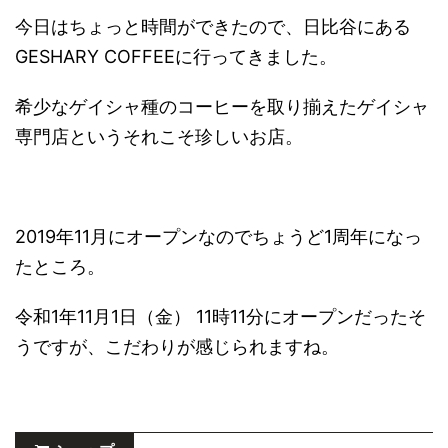
今日はちょっと時間ができたので、日比谷にある
GESHARY COFFEEに行ってきました。
希少なゲイシャ種のコーヒーを取り揃えたゲイシャ
専門店というそれこそ珍しいお店。
2019年11月にオープンなのでちょうど1周年になっ
たところ。
令和1年11月1日（金） 11時11分にオープンだったそ
うですが、こだわりが感じられますね。