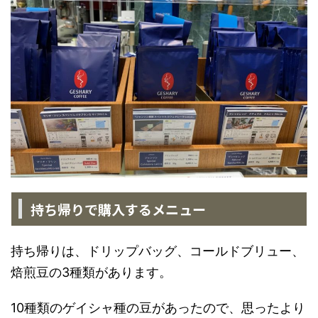
持ち帰りで購入するメニュー
持ち帰りは、ドリップバッグ、コールドブリュー、
焙煎豆の3種類があります。
10種類のゲイシャ種の豆があったので、思ったより