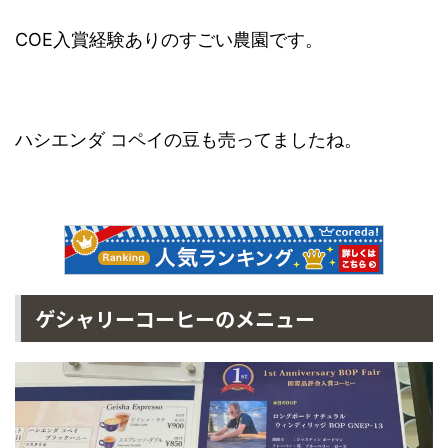
COE入賞経験ありのすごい農園です。
ハシエンダ コペイの豆も売ってましたね。
ゲシャリーコーヒーのメニュー