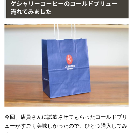
ゲシャリーコーヒーのコールドブリュー
淹れてみました
今回、店員さんに試飲させてもらったコールドブリ
ューがすごく美味しかったので、ひとつ購入してみ