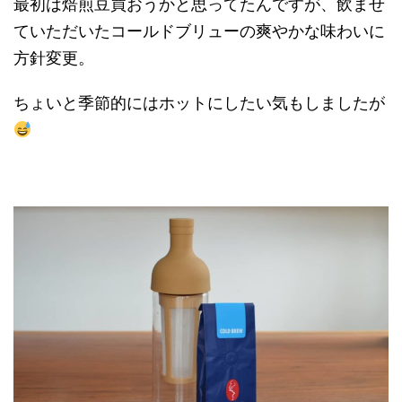
最初は焙煎豆買おうかと思ってたんですが、飲ませ
ていただいたコールドブリューの爽やかな味わいに
方針変更。
ちょいと季節的にはホットにしたい気もしましたが