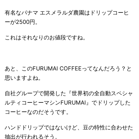
有名なパナマ エスメラルダ農園はドリップコーヒ
ーが2500円。
これはそれなりのお値段ですね。
あと、このFURUMAI COFFEEってなんだろう？と
思いますよね。
自社グループで開発した『世界初の全自動スペシャ
ルティコーヒーマシンFURUMAI』でドリップした
コーヒーなのだそうです。
ハンドドリップではないけど、豆の特性に合わせた
抽出が行われるそう。