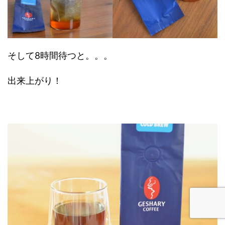
そして8時間待つと。。。
出来上がり！