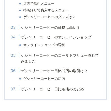
店内で飲むメニュー
持ち帰りで購入するメニュー
ゲシャリーコーヒーのグッズは？
ゲシャリーコーヒーの価格は高い？
ゲシャリーコーヒーのオンラインショップ
オンラインショップの送料
ゲシャリーコーヒーのコールドブリュー淹れて
みました
ゲシャリーコーヒー日比谷店の場所は？
ゲシャリーコーヒーの店内
ゲシャリーコーヒー日比谷店のまとめ