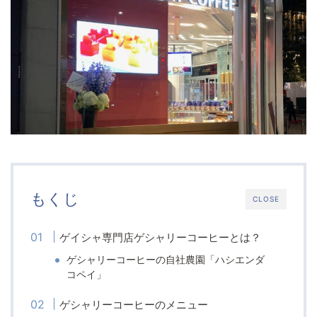
もくじ
CLOSE
ゲイシャ専門店ゲシャリーコーヒーとは？
ゲシャリーコーヒーの自社農園「ハシエンダ
コペイ」
ゲシャリーコーヒーのメニュー