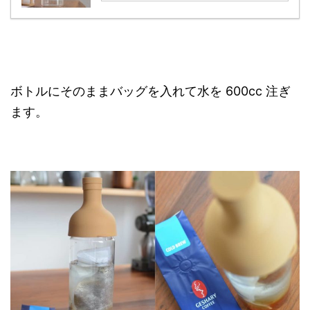
ボトルにそのままバッグを入れて水を 600cc 注ぎ
ます。