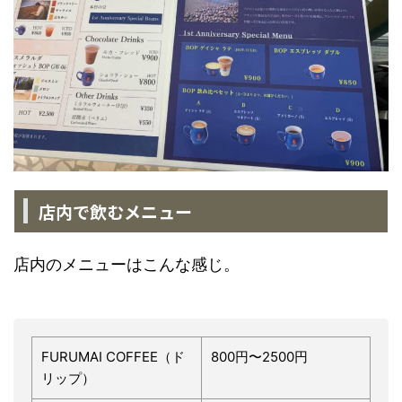
店内で飲むメニュー
店内のメニューはこんな感じ。
FURUMAI COFFEE（ド
800円〜2500円
リップ）