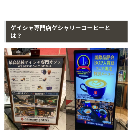
ゲイシャ専門店ゲシャリーコーヒーと
は？