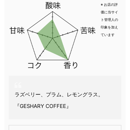
※ お店の評
価に当サイ
ト管理人の
印象を加え
ています
ラズベリー、プラム、レモングラス。
『GESHARY COFFEE』