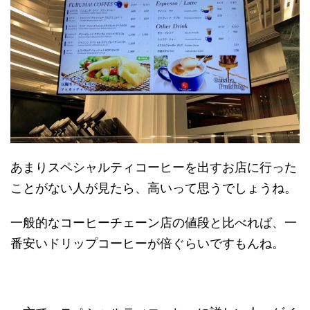
あまりスペシャルティコーヒーを出すお店に行った
ことがない人が見たら、高いって思うでしょうね。
一般的なコーヒーチェーン店の値段と比べれば、一
番安いドリップコーヒーが倍ぐらいですもんね。