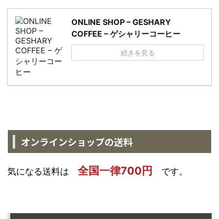
ONLINE SHOP – GESHARY
COFFEE – ゲシャリーコーヒー
続きを見る
オンラインショップの送料
全国一律700円
気になる送料は
です。