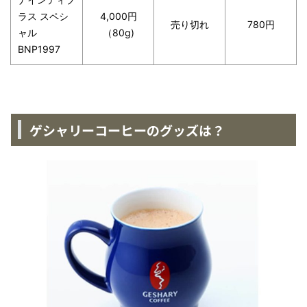
ラス スペシ
4,000円
売り切れ
780円
ャル
（80g)
BNP1997
ゲシャリーコーヒーのグッズは？