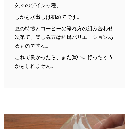
久々のゲイシャ種。
しかも水出しは初めてです。
豆の特徴とコーヒーの淹れ方の組み合わせ
次第で、楽しみ方は結構バリエーションあ
るものですね。
これで良かったら、また買いに行っちゃう
かもしれません。