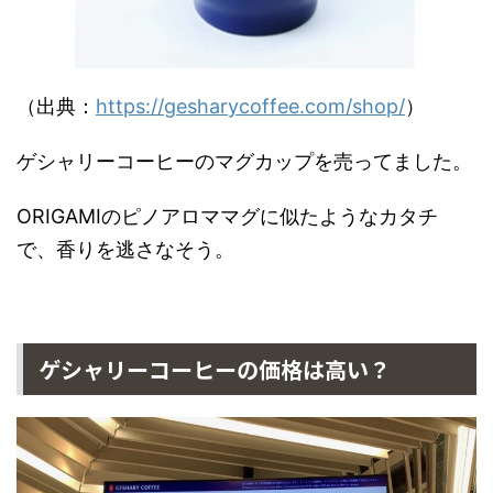
（出典：
https://gesharycoffee.com/shop/
）
ゲシャリーコーヒーのマグカップを売ってました。
ORIGAMIのピノアロママグに似たようなカタチ
で、香りを逃さなそう。
ゲシャリーコーヒーの価格は高い？