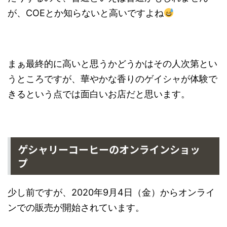
が、COEとか知らないと高いですよね
まぁ最終的に高いと思うかどうかはその人次第とい
うところですが、華やかな香りのゲイシャが体験で
きるという点では面白いお店だと思います。
ゲシャリーコーヒーのオンラインショッ
プ
少し前ですが、2020年9月4日（金）からオンライ
ンでの販売が開始されています。