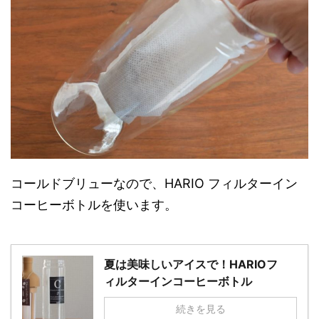
コールドブリューなので、HARIO フィルターイン
コーヒーボトルを使います。
夏は美味しいアイスで！HARIOフ
ィルターインコーヒーボトル
続きを見る