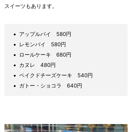
スイーツもあります。
アップルパイ 580円
レモンパイ 580円
ロールケーキ 680円
カヌレ 480円
ベイクドチーズケーキ 540円
ガトー・ショコラ 640円