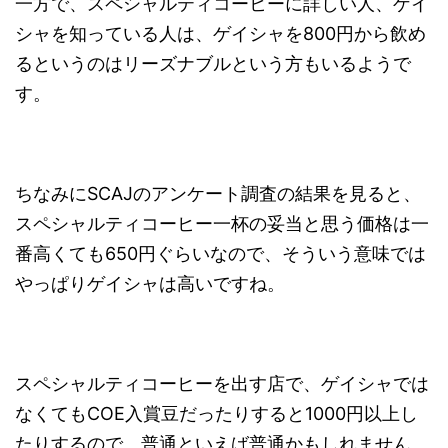
一方で、スペシャルティコーヒーに詳しい人、ゲイ
シャを知っている人は、ゲイシャを800円から飲め
るというのはリーズナブルという方もいるようで
す。
ちなみにSCAJのアンケート調査の結果を見ると、
スペシャルティコーヒー一杯の妥当と思う価格は一
番高くても650円ぐらいなので、そういう意味では
やっぱりゲイシャは高いですね。
スペシャルティコーヒーを出す店で、ゲイシャでは
なくてもCOE入賞豆だったりすると1000円以上し
たりするので、普通といえば普通かもしれません