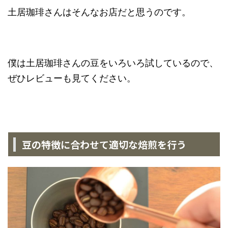
土居珈琲さんはそんなお店だと思うのです。
僕は土居珈琲さんの豆をいろいろ試しているので、
ぜひレビューも見てください。
豆の特徴に合わせて適切な焙煎を行う