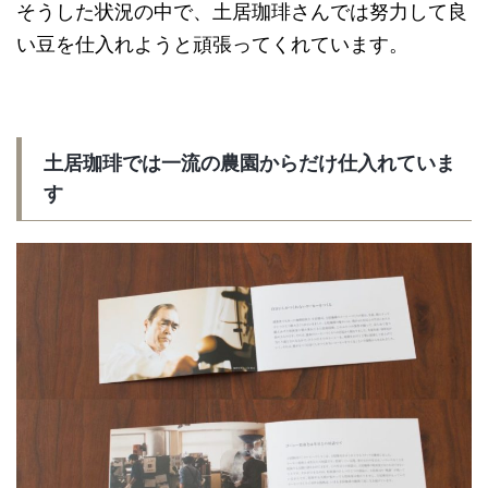
そうした状況の中で、土居珈琲さんでは努力して良
い豆を仕入れようと頑張ってくれています。
土居珈琲では一流の農園からだけ仕入れていま
す