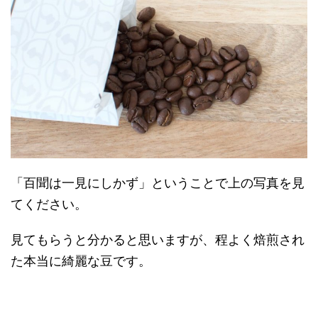
「百聞は一見にしかず」ということで上の写真を見
てください。
見てもらうと分かると思いますが、程よく焙煎され
た本当に綺麗な豆です。