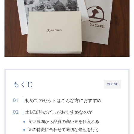
もくじ
CLOSE
初めてのセットはこんな方におすすめ
土居珈琲のどこがおすすめなのか
良い農園から品質の高い豆を仕入れる
豆の特徴に合わせて適切な焙煎を行う