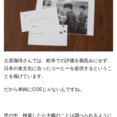
土居珈琲さんでは、欧米での評価を鵜呑みにせず、
日本の食文化に合ったコーヒーを提供するというこ
とを掲げています。
だから単純にCOEじゃないんですね。
世の中、検索したら大概のことは調べられるように