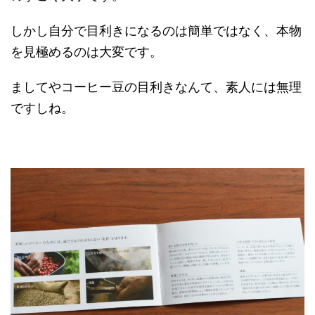
しかし自分で目利きになるのは簡単ではなく、本物
を見極めるのは大変です。
ましてやコーヒー豆の目利きなんて、素人には無理
ですしね。