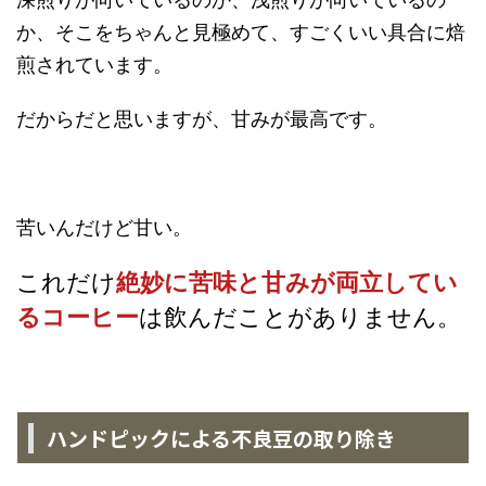
か、そこをちゃんと見極めて、すごくいい具合に焙
煎されています。
だからだと思いますが、甘みが最高です。
苦いんだけど甘い。
これだけ
絶妙に苦味と甘みが両立してい
るコーヒー
は飲んだことがありません。
ハンドピックによる不良豆の取り除き