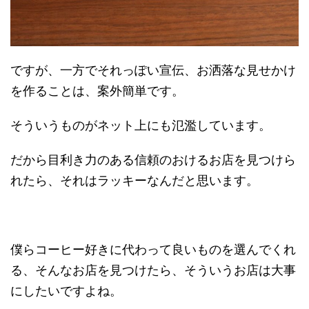
ですが、一方でそれっぽい宣伝、お洒落な見せかけ
を作ることは、案外簡単です。
そういうものがネット上にも氾濫しています。
だから目利き力のある信頼のおけるお店を見つけら
れたら、それはラッキーなんだと思います。
僕らコーヒー好きに代わって良いものを選んでくれ
る、そんなお店を見つけたら、そういうお店は大事
にしたいですよね。