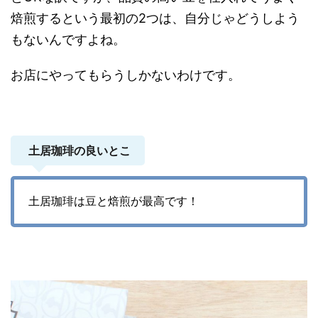
焙煎するという最初の2つは、自分じゃどうしよう
もないんですよね。
お店にやってもらうしかないわけです。
土居珈琲の良いとこ
土居珈琲は豆と焙煎が最高です！