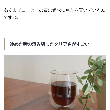
あくまでコーヒーの質の追求に重きを置いているん
ですね。
冷めた時の澄み切ったクリアさがすごい