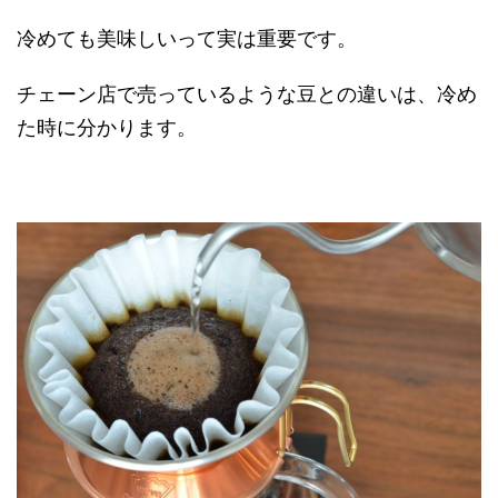
冷めても美味しいって実は重要です。
チェーン店で売っているような豆との違いは、冷め
た時に分かります。