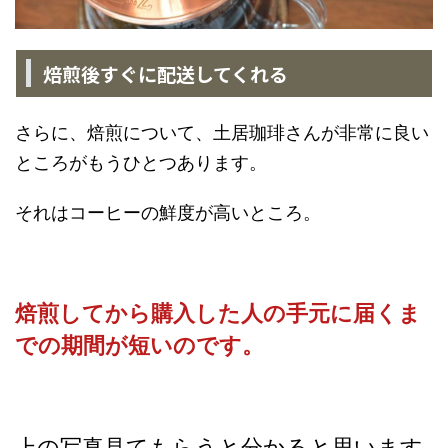
焙煎後すぐに配送してくれる
さらに、焙煎について、土居珈琲さんが非常に良い
ところがもうひとつあります。
それはコーヒーの鮮度が高いところ。
焙煎してから購入した人の手元に届くま
での期間が短いのです。
上の写真見てもらうと分かると思います