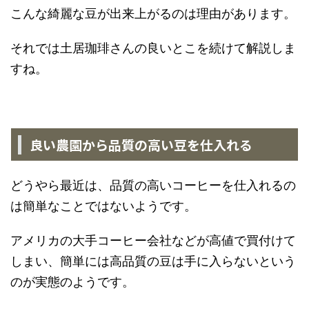
こんな綺麗な豆が出来上がるのは理由があります。
それでは土居珈琲さんの良いとこを続けて解説しま
すね。
良い農園から品質の高い豆を仕入れる
どうやら最近は、品質の高いコーヒーを仕入れるの
は簡単なことではないようです。
アメリカの大手コーヒー会社などが高値で買付けて
しまい、簡単には高品質の豆は手に入らないという
のが実態のようです。