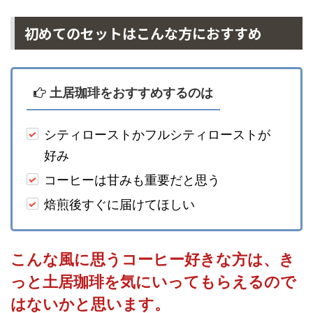
初めてのセットはこんな方におすすめ
土居珈琲をおすすめするのは
シティローストかフルシティローストが
好み
コーヒーは甘みも重要だと思う
焙煎後すぐに届けてほしい
こんな風に思うコーヒー好きな方は、き
っと土居珈琲を気にいってもらえるので
はないかと思います。