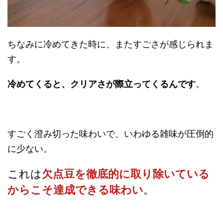
ちなみに冷めてきた時に、またすごさが感じられま
す。
冷めてくると、クリアさが際立ってくるんです
。
すごく澄み切った味わいで、いわゆる雑味が圧倒的
に少ない。
これは
欠点豆を徹底的に取り除いている
からこそ達成できる味わい
。