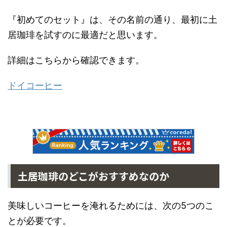
『初めてのセット』は、その名前の通り、最初に土
居珈琲を試すのに最適だと思います。
詳細はこちらから確認できます。
ドイコーヒー
土居珈琲のどこがおすすめなのか
美味しいコーヒーを淹れるためには、次の5つのこ
とが必要です。