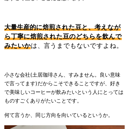
大量生産的に焙煎された豆と、考えなが
ら丁寧に焙煎された豆のどちらを飲んで
みたいか
は、言うまでもないですよね。
小さな会社(土居珈琲さん、すみません。良い意味
で言ってます)だからこそできることですが、好き
で美味しいコーヒーが飲みたいという人にとっては
ものすごくありがたいことです。
何て言うか、同じ方向を向いているというか。