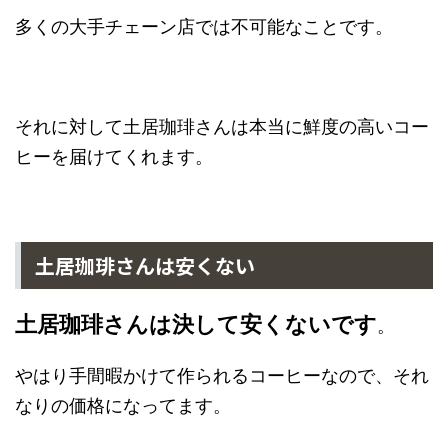
多くの大手チェーン店では不可能なことです。
それに対して土居珈琲さんは本当に鮮度の高いコー
ヒーを届けてくれます。
土居珈琲さんは安くない
土居珈琲さんは決して安くないです
。
やはり手間暇かけて作られるコーヒーなので、それ
なりの価格になってます。