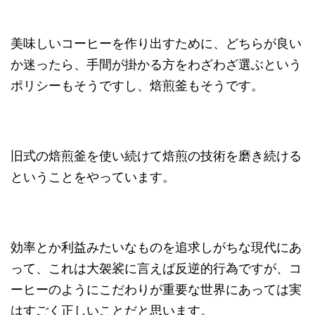
美味しいコーヒーを作り出すために、どちらが良い
か迷ったら、手間が掛かる方をわざわざ選ぶという
ポリシーもそうですし、焙煎釜もそうです。
旧式の焙煎釜を使い続けて焙煎の技術を磨き続ける
ということをやっています。
効率とか利益みたいなものを追求しがちな現代にあ
って、これは大袈裟に言えば反逆的行為ですが、コ
ーヒーのようにこだわりが重要な世界にあっては実
はすごく正しいことだと思います。