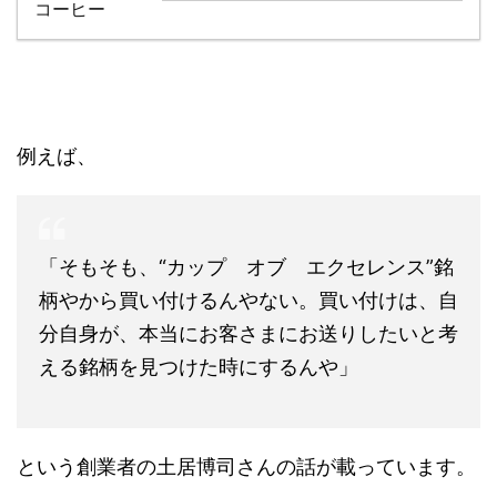
例えば、
「そもそも、“カップ オブ エクセレンス”銘
柄やから買い付けるんやない。買い付けは、自
分自身が、本当にお客さまにお送りしたいと考
える銘柄を見つけた時にするんや」
という創業者の土居博司さんの話が載っています。