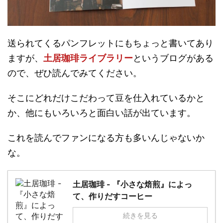
送られてくるパンフレットにもちょっと書いてあり
ますが、
土居珈琲ライブラリー
というブログがある
ので、ぜひ読んでみてください。
そこにどれだけこだわって豆を仕入れているかと
か、他にもいろいろと面白い話が出ています。
これを読んでファンになる方も多いんじゃないか
な。
土居珈琲 - 『小さな焙煎』によっ
て、作りだすコーヒー
続きを見る