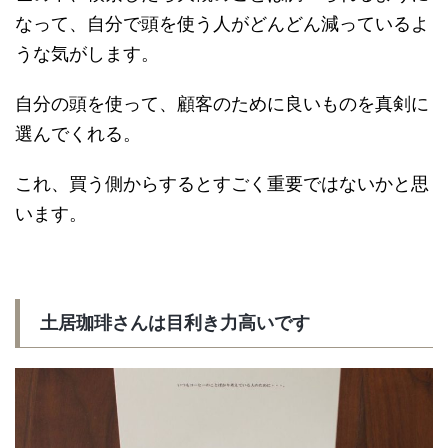
なって、自分で頭を使う人がどんどん減っているよ
うな気がします。
自分の頭を使って、顧客のために良いものを真剣に
選んでくれる。
これ、買う側からするとすごく重要ではないかと思
います。
土居珈琲さんは目利き力高いです