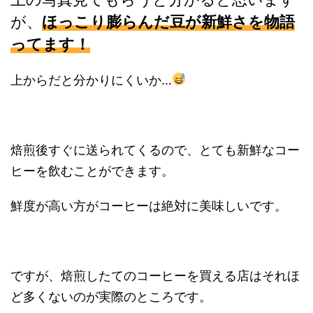
が、
ほっこり膨らんだ豆が新鮮さを物語
ってます！
上からだと分かりにくいか…
焙煎後すぐに送られてくるので、とても新鮮なコー
ヒーを飲むことができます。
鮮度が高い方がコーヒーは絶対に美味しいです。
ですが、焙煎したてのコーヒーを買える店はそれほ
ど多くないのが実際のところです。