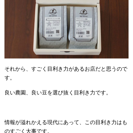
それから、すごく目利き力があるお店だと思うので
す。
良い農園、良い豆を選び抜く目利き力です。
情報が溢れかえる現代にあって、この目利き力はも
のすごく大事です。