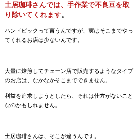
土居珈琲さんでは、手作業で不良豆を取
り除いてくれます
。
ハンドピックって言うんですが、実はそこまでやっ
てくれるお店は少ないんです。
大量に焙煎してチェーン店で販売するようなタイプ
のお店は、なかなかそこまでできません。
利益を追求しようとしたら、それは仕方がないこと
なのかもしれません。
土居珈琲さんは、そこが違うんです。