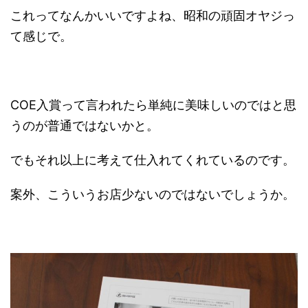
これってなんかいいですよね、昭和の頑固オヤジっ
て感じで。
COE入賞って言われたら単純に美味しいのではと思
うのが普通ではないかと。
でもそれ以上に考えて仕入れてくれているのです。
案外、こういうお店少ないのではないでしょうか。