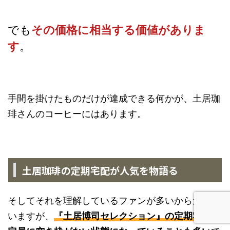
でも
その価格に相当する価値がありま
す
。
手間を掛けたものだけが達成できる何かが、土居珈
琲さんのコーヒーにはあります。
土居珈琲の定期宅配が人気を物語る
そしてそれを理解しているファンが多いからだと思
いますが、
『土居博司セレクション』の定期宅配は